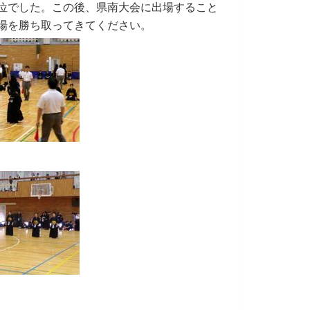
位でした。この後、県南大会に出場すること
場を勝ち取ってきてください。