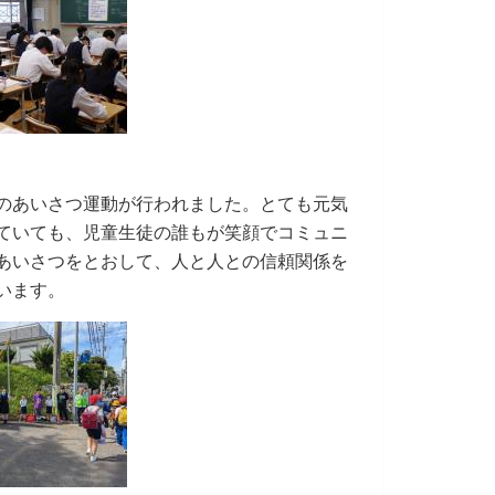
のあいさつ運動が行わ
れました。とても元気
ていても、児童生徒の誰もが笑顔でコミュニ
あいさつをとおして、人と人との信頼関係を
います。