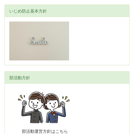
いじめ防止基本方針
部活動方針
部活動運営方針はこちら