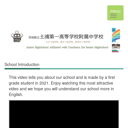
menu
School Introduction
This video tells you about our school and is made by a first
grade student in 2021. Enjoy watching this most attractive
video and we hope you will understand our school more in
English.