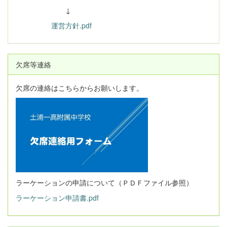
↓
運営方針.pdf
欠席等連絡
欠席の連絡はこちらからお願いします。
ラーケーションの申請について（ＰＤＦファイル参照）
ラーケーション申請書.pdf