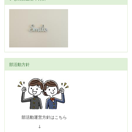
部活動方針
部活動運営方針はこちら
↓