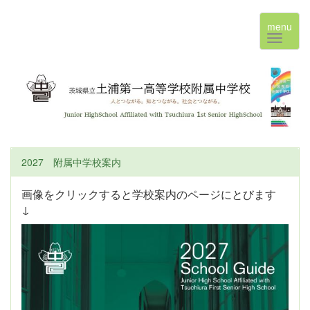
menu
2027 附属中学校案内
画像をクリックすると学校案内のページにとびます
↓