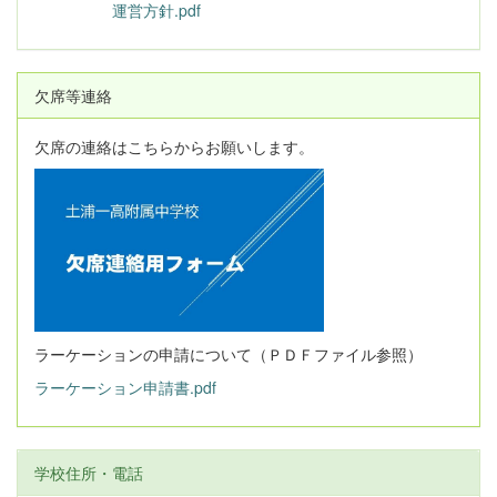
運営方針.pdf
欠席等連絡
欠席の連絡はこちらからお願いします。
ラーケーションの申請について（ＰＤＦファイル参照）
ラーケーション申請書.pdf
学校住所・電話